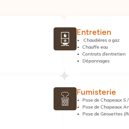
Entretien
Chaudières a gaz
Chauffe eau
Contrats d’entretien
Dépannages
Fumisterie
Pose de Chapeaux S / 
Pose de Chapeaux Anti
Pose de Girouettes (R