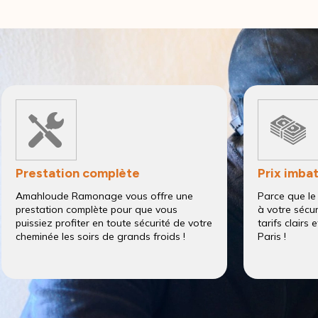
Prestation complète
Prix imba
Amahloude Ramonage vous offre une
Parce que le
prestation complète pour que vous
à votre sécu
puissiez profiter en toute sécurité de votre
tarifs clairs
cheminée les soirs de grands froids !
Paris !