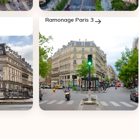
Ramonage Paris 3