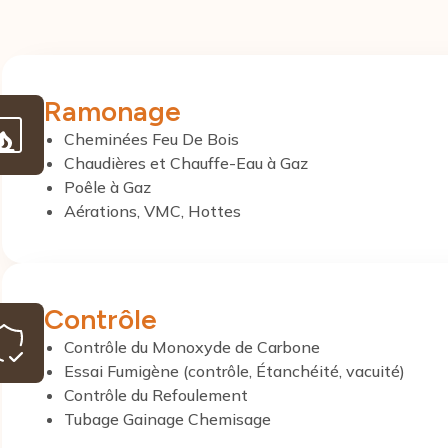
Ramonage
Cheminées Feu De Bois
Chaudières et Chauffe-Eau à Gaz
Poêle à Gaz
Aérations, VMC, Hottes
Contrôle
Contrôle du Monoxyde de Carbone
Essai Fumigène (contrôle, Étanchéité, vacuité)
Contrôle du Refoulement
Tubage Gainage Chemisage