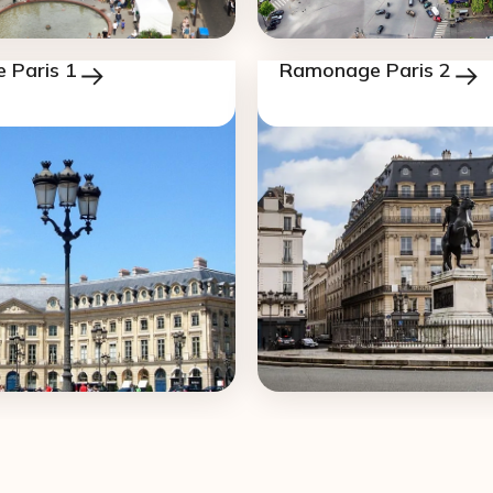
 Paris 1
Ramonage Paris 2