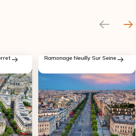
rret
Ramonage Neuilly Sur Seine