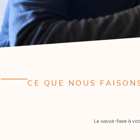
CE QUE NOUS FAISON
Le savoir-faire à v