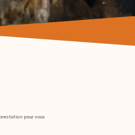
prestation pour vous