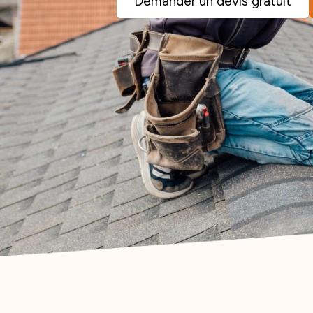
Demander un devis gratuit