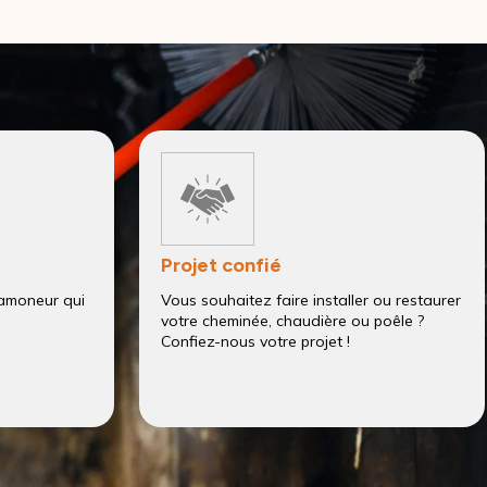
Projet confié
amoneur qui
Vous souhaitez faire installer ou restaurer
votre cheminée, chaudière ou poêle ?
Confiez-nous votre projet !